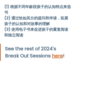
(1) 根据不同年龄段孩子的认知特点来选
书 
(2) 通过恰如其分的提问和伴读，拓展
孩子的认知和对故事的理解
(3) 使用电子书来促进孩子的重复阅读
和独立阅读
See the rest of 2024's 
Break Out Sessions 
here
!
GS24Workshops
GS24 Break Out C
dr sun he
Good Start 2024 Workshops
Good Start 2024 Break Out